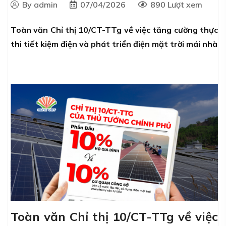
By admin
07/04/2026
890 Lượt xem
Toàn văn Chỉ thị 10/CT-TTg về việc tăng cường thực
thi tiết kiệm điện và phát triển điện mặt trời mái nhà
Toàn văn Chỉ thị 10/CT-TTg về việc