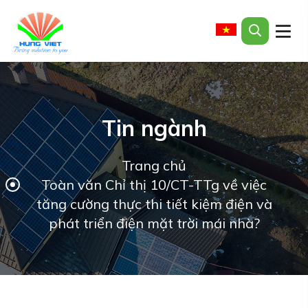
Tin ngành
Trang chủ
Toàn văn Chỉ thị 10/CT-TTg về việc
tăng cường thực thi tiết kiệm điện và
phát triển điện mặt trời mái nhà?