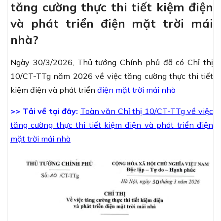
tăng cường thực thi tiết kiệm điện
và phát triển điện mặt trời mái
nhà?
Ngày 30/3/2026, Thủ tướng Chính phủ đã có
Chỉ thị
10/CT-TTg năm 2026
về việc tăng cường thực thi tiết
kiệm điện và phát triển
điện mặt trời mái nhà
>> Tải về tại đây:
Toàn văn Chỉ thị 10/CT-TTg về việc
tăng cường thực thi tiết kiệm điện và phát triển điện
mặt trời mái nhà