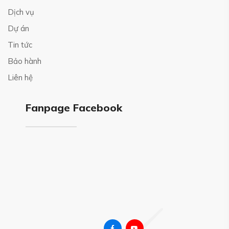
Dịch vụ
Dự án
Tin tức
Bảo hành
Liên hệ
Fanpage Facebook