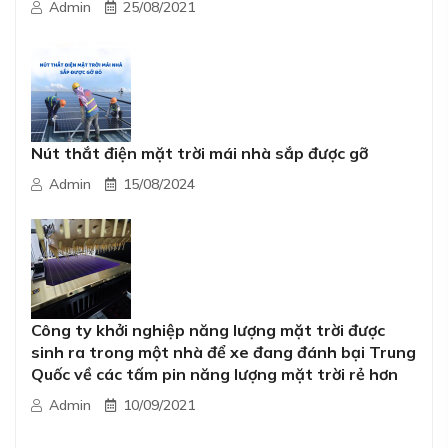
Admin
25/08/2021
Nút thắt điện mặt trời mái nhà sắp được gỡ
Admin
15/08/2024
Công ty khởi nghiệp năng lượng mặt trời được
sinh ra trong một nhà để xe đang đánh bại Trung
Quốc về các tấm pin năng lượng mặt trời rẻ hơn
Admin
10/09/2021