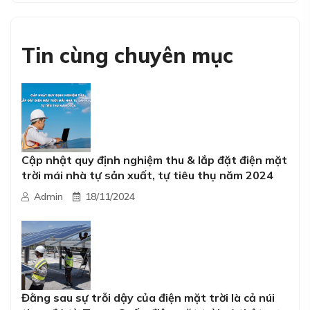
Tin cùng chuyên mục
Cập nhật quy định nghiệm thu & lắp đặt điện mặt
trời mái nhà tự sản xuất, tự tiêu thụ năm 2024
Admin
18/11/2024
Đằng sau sự trỗi dậy của điện mặt trời là cả núi