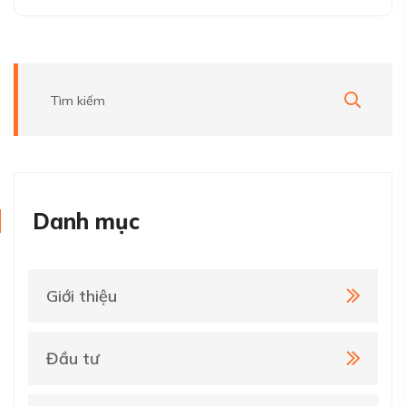
Danh mục
Giới thiệu
Đầu tư