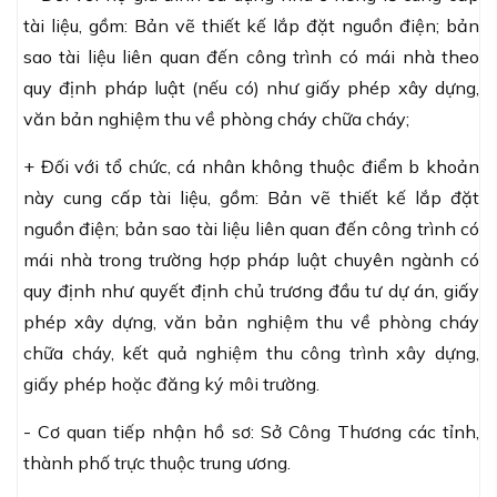
tài liệu, gồm: Bản vẽ thiết kế lắp đặt nguồn điện; bản
sao tài liệu liên quan đến công trình có mái nhà theo
quy định pháp luật (nếu có) như giấy phép xây dựng,
văn bản nghiệm thu về phòng cháy chữa cháy;
+ Đối với tổ chức, cá nhân không thuộc điểm b khoản
này cung cấp tài liệu, gồm: Bản vẽ thiết kế lắp đặt
nguồn điện; bản sao tài liệu liên quan đến công trình có
mái nhà trong trường hợp pháp luật chuyên ngành có
quy định như quyết định chủ trương đầu tư dự án, giấy
phép xây dựng, văn bản nghiệm thu về phòng cháy
chữa cháy, kết quả nghiệm thu công trình xây dựng,
giấy phép hoặc đăng ký môi trường.
- Cơ quan tiếp nhận hồ sơ: Sở Công Thương các tỉnh,
thành phố trực thuộc trung ương.