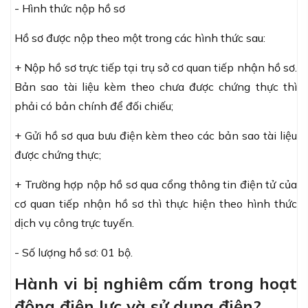
- Hình thức nộp hồ sơ
Hồ sơ được nộp theo một trong các hình thức sau:
+ Nộp hồ sơ trực tiếp tại trụ sở cơ quan tiếp nhận hồ sơ.
Bản sao tài liệu kèm theo chưa được chứng thực thì
phải có bản chính để đối chiếu;
+ Gửi hồ sơ qua bưu điện kèm theo các bản sao tài liệu
được chứng thực;
+ Trường hợp nộp hồ sơ qua cổng thông tin điện tử của
cơ quan tiếp nhận hồ sơ thì thực hiện theo hình thức
dịch vụ công trực tuyến.
- Số lượng hồ sơ: 01 bộ.
Hành vi bị nghiêm cấm trong hoạt
động điện lực và sử dụng điện?