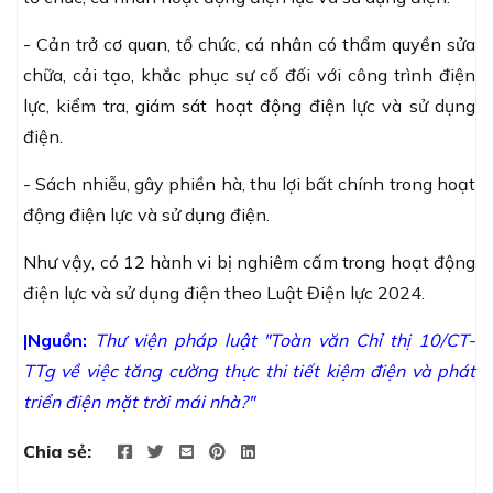
- Cản trở cơ quan, tổ chức, cá nhân có thẩm quyền sửa
chữa, cải tạo, khắc phục sự cố đối với công trình điện
lực, kiểm tra, giám sát hoạt động điện lực và sử dụng
điện.
- Sách nhiễu, gây phiền hà, thu lợi bất chính trong hoạt
động điện lực và sử dụng điện.
Như vậy, có 12 hành vi bị nghiêm cấm trong hoạt động
điện lực và sử dụng điện theo
Luật Điện lực 2024.
|Nguồn:
Thư viện pháp luật "
Toàn văn Chỉ thị 10/CT-
TTg về việc tăng cường thực thi tiết kiệm điện và phát
triển điện mặt trời mái nhà?"
Chia sẻ: