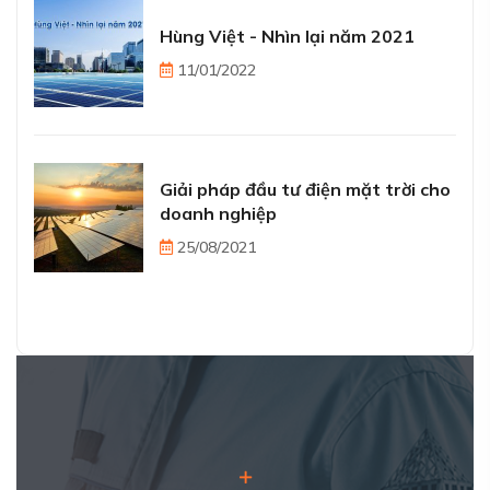
Hùng Việt - Nhìn lại năm 2021
11/01/2022
Giải pháp đầu tư điện mặt trời cho
doanh nghiệp
25/08/2021