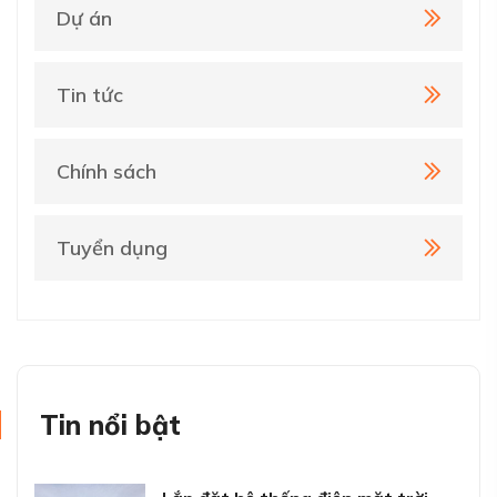
Dự án
Tin tức
Chính sách
Tuyển dụng
Tin nổi bật