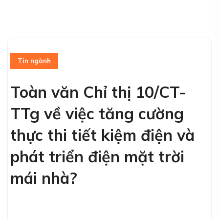
Tin ngành
Toàn văn Chỉ thị 10/CT-
TTg về việc tăng cường
thực thi tiết kiệm điện và
phát triển điện mặt trời
mái nhà?