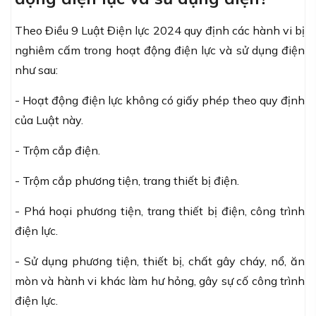
Theo Điều 9
Luật Điện lực 2024
quy định các hành vi bị
nghiêm cấm trong hoạt động điện lực và sử dụng điện
như sau:
- Hoạt động điện lực không có giấy phép theo quy định
của Luật này.
- Trộm cắp điện.
- Trộm cắp phương tiện, trang thiết bị điện.
- Phá hoại phương tiện, trang thiết bị điện, công trình
điện lực.
- Sử dụng phương tiện, thiết bị, chất gây cháy, nổ, ăn
mòn và hành vi khác làm hư hỏng, gây sự cố công trình
điện lực.