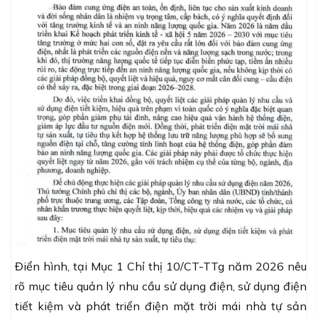
Điển hình, tại Mục 1
Chỉ thị 10/CT-TTg năm 2026
nêu
rõ mục tiêu quản lý nhu cầu sử dụng điện, sử dụng điện
tiết kiệm và phát triển điện mặt trời mái nhà tự sản