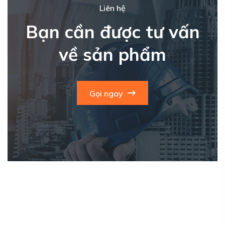
Liên hệ
Bạn cần được tư vấn
về sản phẩm
Gọi ngay