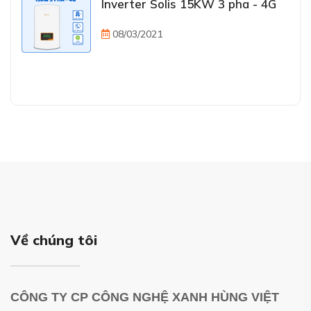
Inverter Solis 15KW 3 pha - 4G
08/03/2021
Về chúng tôi
CÔNG TY CP CÔNG NGHỆ XANH HÙNG VIỆT