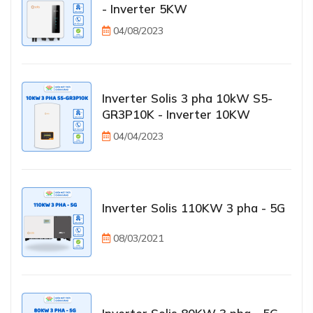
- Inverter 5KW
04/08/2023
Inverter Solis 3 pha 10kW S5-
GR3P10K - Inverter 10KW
04/04/2023
Inverter Solis 110KW 3 pha - 5G
08/03/2021