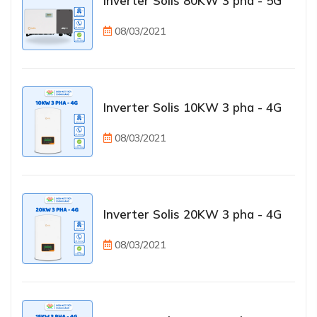
Inverter Solis 80KW 3 pha - 5G
08/03/2021
Inverter Solis 10KW 3 pha - 4G
08/03/2021
Inverter Solis 20KW 3 pha - 4G
08/03/2021