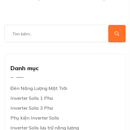
Danh mục
Đèn Năng Lượng Mặt Trời
Inverter Solis 1 Pha
Inverter Solis 3 Pha
Phụ kiện Inverter Solis
Inverter Solis lưu trữ năng lượng