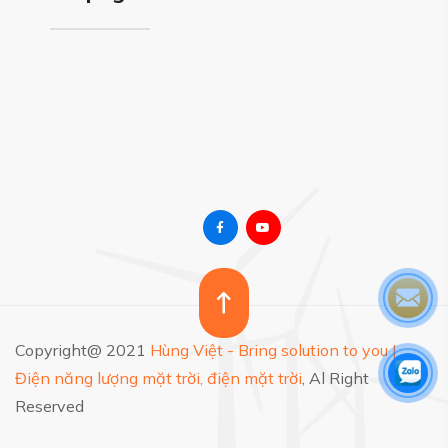
Copyright@ 2021
Hùng Việt - Bring solution to you |
Điện năng lượng mặt trời, điện mặt trời
, Al Right
Reserved