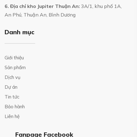
6. Địa chỉ kho Jupiter Thuận An:
3A/1, khu phố 1A,
An Phú, Thuận An, Bình Dương
Danh mục
Giới thiệu
Sản phẩm
Dịch vụ
Dự án
Tin tức
Bảo hành
Liên hệ
Fanpage Facebook