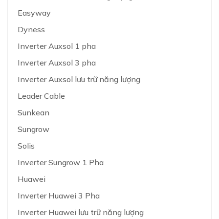
Easyway
Dyness
Inverter Auxsol 1 pha
Inverter Auxsol 3 pha
Inverter Auxsol lưu trữ năng lượng
Leader Cable
Sunkean
Sungrow
Solis
Inverter Sungrow 1 Pha
Huawei
Inverter Huawei 3 Pha
Inverter Huawei lưu trữ năng lượng