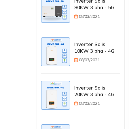
Inverter Solis
80KW 3 pha - 5G
08/03/2021
Inverter Solis
10KW 3 pha - 4G
08/03/2021
Inverter Solis
20KW 3 pha - 4G
08/03/2021