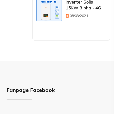
Inverter Solis
15KW 3 pha - 4G
08/03/2021
Fanpage Facebook