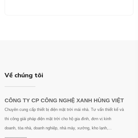
Về chúng tôi
CÔNG TY CP CÔNG NGHỆ XANH HÙNG VIỆT
Chuyên cung cấp thiết bị điện mặt trời mái nhà. Tư vấn thiết kế và
thi công giải pháp điện mặt trời cho hộ gia đình, đơn vị kinh
doanh, tòa nhà, doanh nghiệp, nhà máy, xưởng, kho lạnh,...
------------------