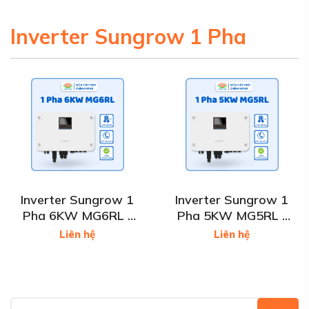
Inverter Sungrow 1 Pha
Inverter Sungrow 1
Inverter Sungrow 1
Pha 6KW MG6RL -
Pha 5KW MG5RL -
Inverter 6KW
Inverter 5KW
Liên hệ
Liên hệ