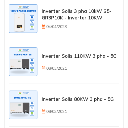
Inverter Solis 3 pha 10kW S5-
GR3P10K - Inverter 10KW
04/04/2023
Inverter Solis 110KW 3 pha - 5G
08/03/2021
Inverter Solis 80KW 3 pha - 5G
08/03/2021