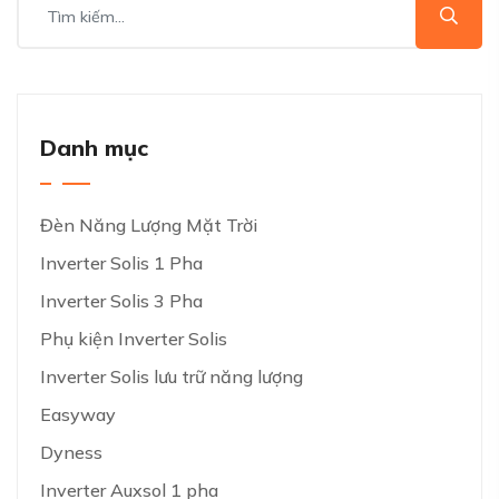
Danh mục
Đèn Năng Lượng Mặt Trời
Inverter Solis 1 Pha
Inverter Solis 3 Pha
Phụ kiện Inverter Solis
Inverter Solis lưu trữ năng lượng
Easyway
Dyness
Inverter Auxsol 1 pha