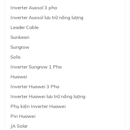
Inverter Auxsol 3 pha
Inverter Auxsol lưu trữ năng lượng
Leader Cable
Sunkean
Sungrow
Solis
Inverter Sungrow 1 Pha
Huawei
Inverter Huawei 3 Pha
Inverter Huawei lưu trữ năng lượng
Phụ kiện Inverter Huawei
Pin Huawei
JA Solar