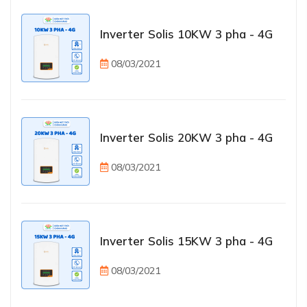
Inverter Solis 10KW 3 pha - 4G
08/03/2021
Inverter Solis 20KW 3 pha - 4G
08/03/2021
Inverter Solis 15KW 3 pha - 4G
08/03/2021