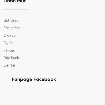
Danh mục
Giới thiệu
Sản phẩm
Dịch vụ
Dự án
Tin tức
Bảo hành
Liên hệ
Fanpage Facebook