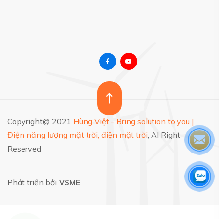
Copyright@ 2021
Hùng Việt - Bring solution to you |
Điện năng lượng mặt trời, điện mặt trời
, Al Right
Reserved
Phát triển bởi
VSME