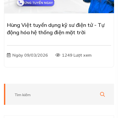
Hùng Việt tuyển dụng kỹ sư điện tử - Tự
động hóa hệ thống điện mặt trời
Ngày 09/03/2026
1249 Lượt xem