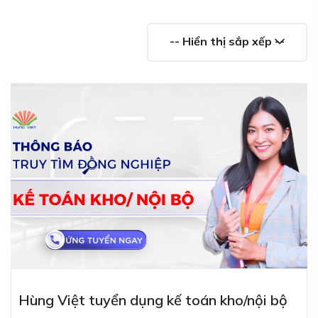
-- Hiển thị sắp xếp --
Hùng Việt tuyển dụng kế toán kho/nội bộ