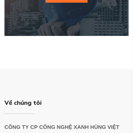
Về chúng tôi
CÔNG TY CP CÔNG NGHỆ XANH HÙNG VIỆT