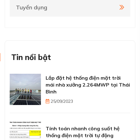
Tuyển dụng
Tin nổi bật
Lắp đặt hệ thống điện mặt trời
mái nhà xưởng 2.264MWP tại Thái
Bình
25/09/2023
Tính toán nhanh công suất hệ
thống điện mặt trời tự động