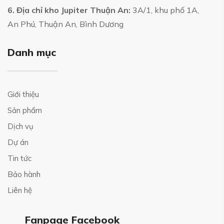
6. Địa chỉ kho Jupiter Thuận An:
3A/1, khu phố 1A,
An Phú, Thuận An, Bình Dương
Danh mục
Giới thiệu
Sản phẩm
Dịch vụ
Dự án
Tin tức
Bảo hành
Liên hệ
Fanpage Facebook