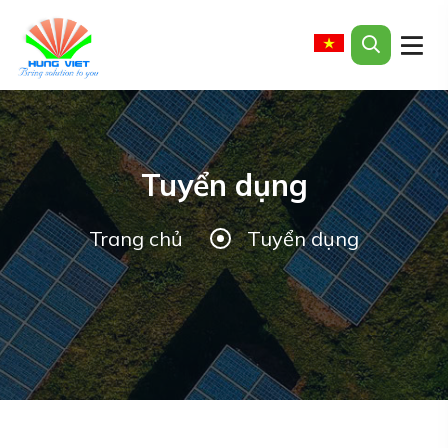
Tuyển dụng
Trang chủ
Tuyển dụng