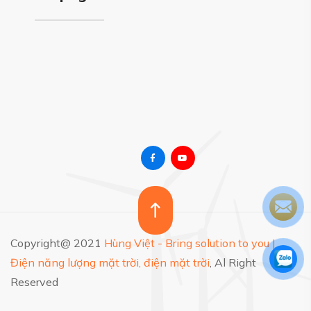
Copyright@ 2021
Hùng Việt - Bring solution to you |
Điện năng lượng mặt trời, điện mặt trời
, Al Right
Reserved