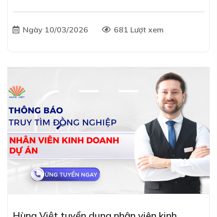
Ngày 10/03/2026
681 Lượt xem
Hùng Việt tuyển dụng nhân viên kinh