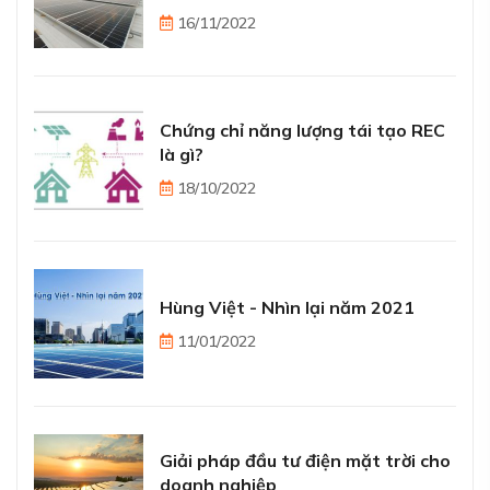
16/11/2022
Chứng chỉ năng lượng tái tạo REC
là gì?
18/10/2022
Hùng Việt - Nhìn lại năm 2021
11/01/2022
Giải pháp đầu tư điện mặt trời cho
doanh nghiệp