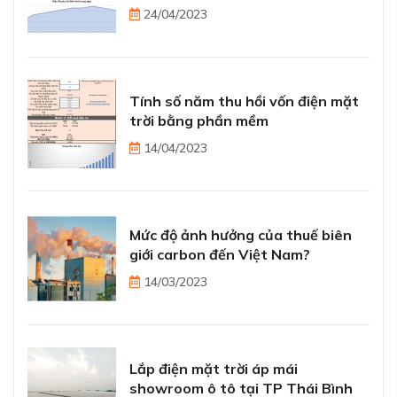
24/04/2023
Tính số năm thu hồi vốn điện mặt
trời bằng phần mềm
14/04/2023
Mức độ ảnh hưởng của thuế biên
giới carbon đến Việt Nam?
14/03/2023
Lắp điện mặt trời áp mái
showroom ô tô tại TP Thái Bình