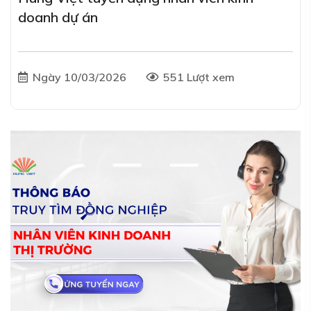
doanh dự án
Ngày 10/03/2026
551 Lượt xem