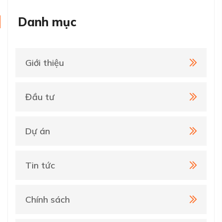
Danh mục
Giới thiệu
Đầu tư
Dự án
Tin tức
Chính sách