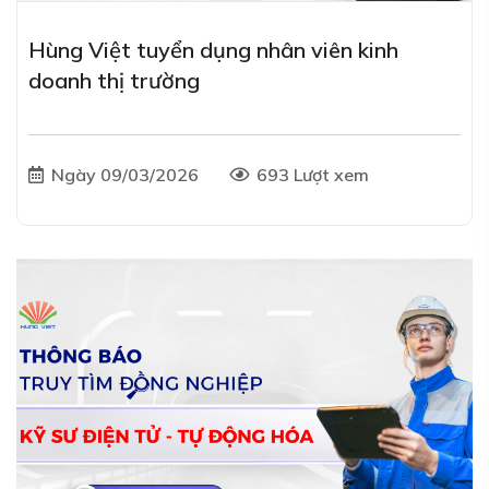
Hùng Việt tuyển dụng nhân viên kinh
doanh thị trường
Ngày 09/03/2026
693 Lượt xem