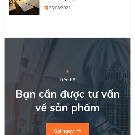
25/08/2021
Liên hệ
Bạn cần được tư vấn
về sản phẩm
Gọi ngay