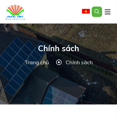
Chính sách
Trang chủ
Chính sách