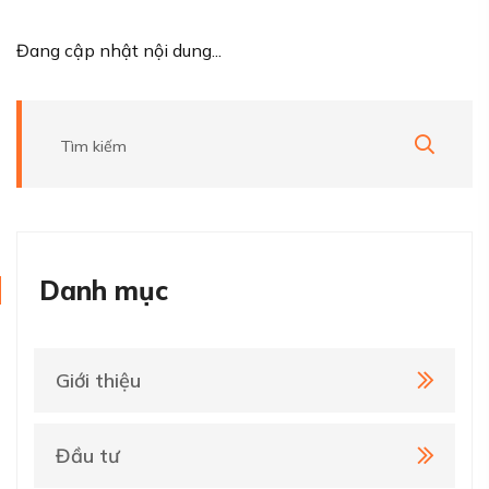
Đang cập nhật nội dung...
Danh mục
Giới thiệu
Đầu tư