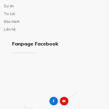
Dự án
Tin tức
Bảo hành
Liên hệ
Fanpage Facebook