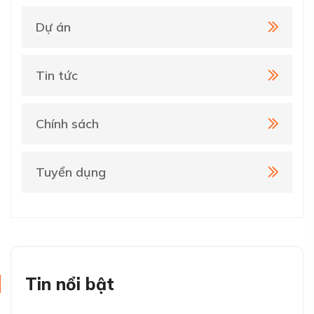
Dự án
Tin tức
Chính sách
Tuyển dụng
Tin nổi bật