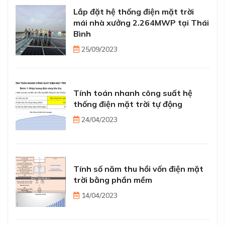
Lắp đặt hệ thống điện mặt trời
mái nhà xưởng 2.264MWP tại Thái
Bình
25/09/2023
Tính toán nhanh công suất hệ
thống điện mặt trời tự động
24/04/2023
Tính số năm thu hồi vốn điện mặt
trời bằng phần mềm
14/04/2023