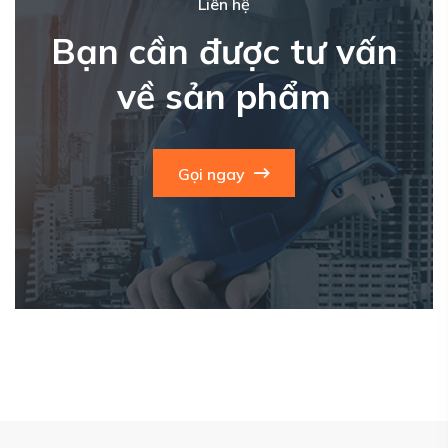
Liên hệ
Bạn cần được tư vấn
về sản phẩm
Gọi ngay