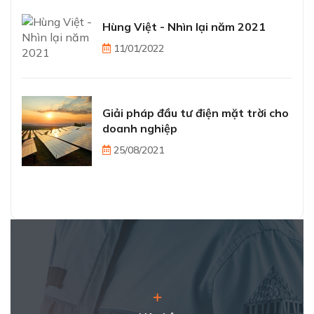
Hùng Việt - Nhìn lại năm 2021
11/01/2022
Giải pháp đầu tư điện mặt trời cho
doanh nghiệp
25/08/2021