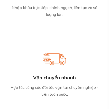
Nhập khẩu trực tiếp, chính ngạch, liên tục và số
lượng lớn.
Vận chuyển nhanh
Hợp tác cùng các đối tác vận tải chuyên nghiệp -
trên toàn quốc.