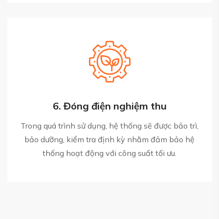
6. Đóng điện nghiệm thu
Trong quá trình sử dụng, hệ thống sẽ được bảo trì,
bảo dưỡng, kiểm tra định kỳ nhằm đảm bảo hệ
thống hoạt động với công suất tối ưu.