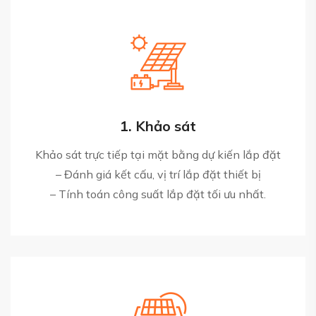
1. Khảo sát
Khảo sát trực tiếp tại mặt bằng dự kiến lắp đặt
– Đánh giá kết cấu, vị trí lắp đặt thiết bị
– Tính toán công suất lắp đặt tối ưu nhất.