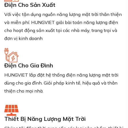
Điện Cho Sản Xuất
Với việc tận dụng nguồn năng lượng mặt trời thân thiện
và miễn phí. HUNGVIET giải bài toán năng lượng điện
cho hoạt động sản xuất tại các nhà máy, trang trại và
đơn vị kinh doanh
Điện Cho Gia Đình
HUNGVIET lắp đặt hệ thống điện năng lượng mặt trời
dùng cho gia đình. Giải pháp kinh tế, hiệu quả và thân
thiện cho mọi nhà.
Thiết Bị Năng Lượng Mặt Trời