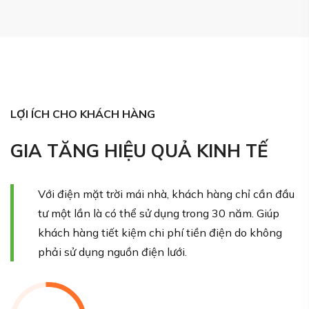
LỢI ÍCH CHO KHÁCH HÀNG
GIA TĂNG HIỆU QUẢ KINH TẾ
Với điện mặt trời mái nhà, khách hàng chỉ cần đầu
tư một lần là có thể sử dụng trong 30 năm. Giúp
khách hàng tiết kiệm chi phí tiền điện do không
phải sử dụng nguồn điện lưới.