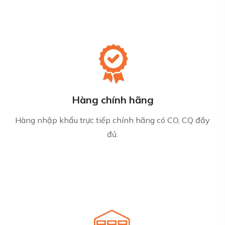
Hàng chính hãng
Hàng nhập khẩu trực tiếp chính hãng có CO, CQ đầy
đủ.