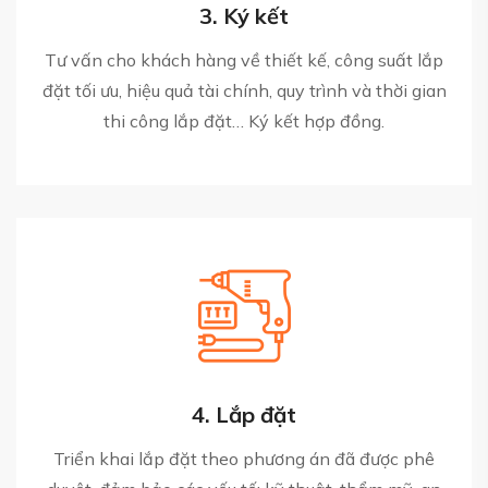
3. Ký kết
Tư vấn cho khách hàng về thiết kế, công suất lắp
đặt tối ưu, hiệu quả tài chính, quy trình và thời gian
thi công lắp đặt… Ký kết hợp đồng.
4. Lắp đặt
Triển khai lắp đặt theo phương án đã được phê