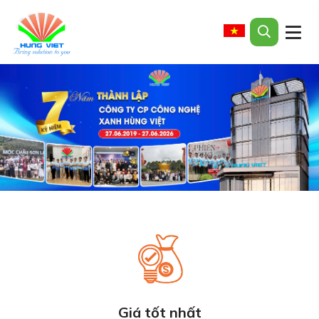
Giá tốt nhất