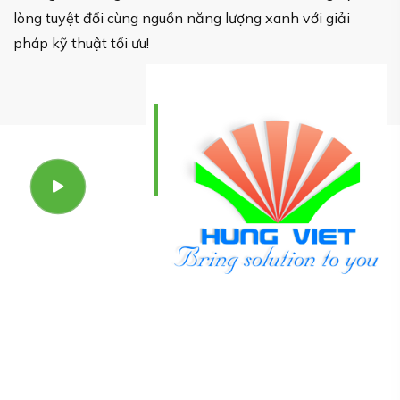
lòng tuyệt đối cùng nguồn năng lượng xanh với giải
pháp kỹ thuật tối ưu!