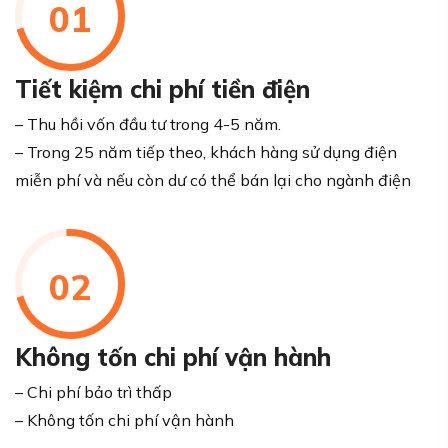
01
Tiết kiệm chi phí tiền điện
– Thu hồi vốn đầu tư trong 4-5 năm.
– Trong 25 năm tiếp theo, khách hàng sử dụng điện
miễn phí và nếu còn dư có thể bán lại cho ngành điện
02
Không tốn chi phí vận hành
– Chi phí bảo trì thấp
– Không tốn chi phí vận hành