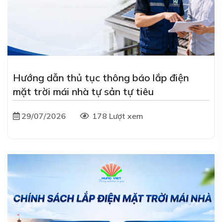
Hướng dẫn thủ tục thông báo lắp điện
mặt trời mái nhà tự sản tự tiêu
29/07/2026
178 Lượt xem