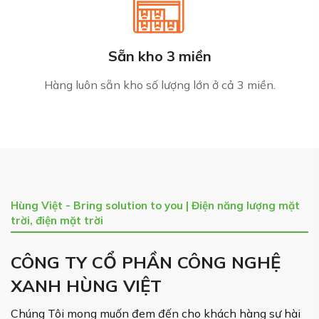
Sẵn kho 3 miền
Hàng luôn sẵn kho số lượng lớn ở cả 3 miền.
Hùng Việt - Bring solution to you | Điện năng lượng mặt
trời, điện mặt trời
CÔNG TY CỔ PHẦN CÔNG NGHỆ
XANH HÙNG VIỆT
Chúng Tôi mong muốn đem đến cho khách hàng sự hài