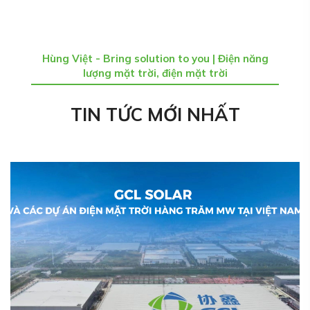
Hùng Việt - Bring solution to you | Điện năng
lượng mặt trời, điện mặt trời
TIN TỨC MỚI NHẤT