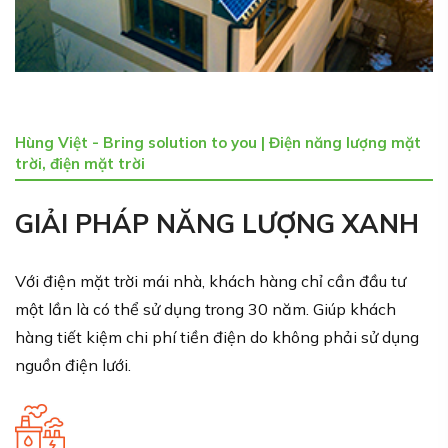
Hùng Việt - Bring solution to you | Điện năng lượng mặt
trời, điện mặt trời
GIẢI PHÁP NĂNG LƯỢNG XANH
Với điện mặt trời mái nhà, khách hàng chỉ cần đầu tư
một lần là có thể sử dụng trong 30 năm. Giúp khách
hàng tiết kiệm chi phí tiền điện do không phải sử dụng
nguồn điện lưới.