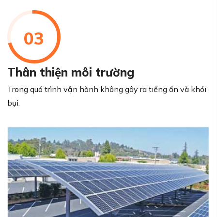
03
Thân thiện môi trường
Trong quá trình vận hành không gây ra tiếng ồn và khói
bụi.