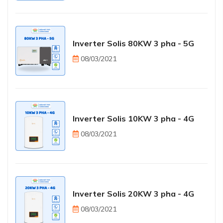
Inverter Solis 80KW 3 pha - 5G
08/03/2021
Inverter Solis 10KW 3 pha - 4G
08/03/2021
Inverter Solis 20KW 3 pha - 4G
08/03/2021