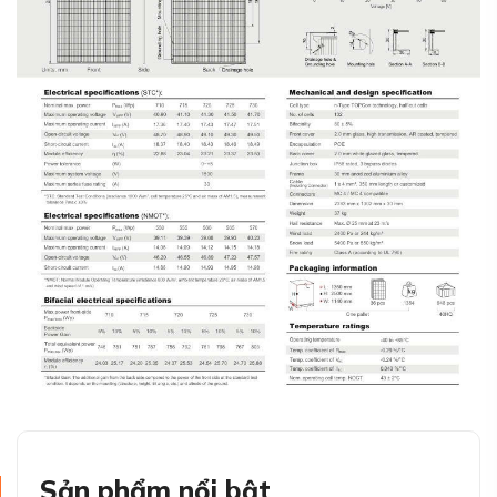
Sản phẩm nổi bật