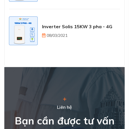
Inverter Solis 15KW 3 pha - 4G
08/03/2021
Liên hệ
Bạn cần được tư vấn