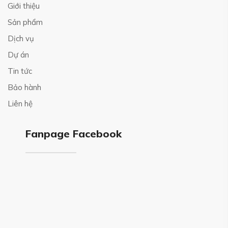
Giới thiệu
Sản phẩm
Dịch vụ
Dự án
Tin tức
Bảo hành
Liên hệ
Fanpage Facebook