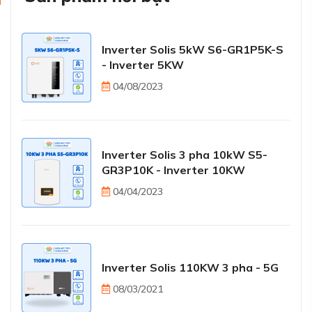
Inverter Solis 5kW S6-GR1P5K-S
- Inverter 5KW
04/08/2023
Inverter Solis 3 pha 10kW S5-
GR3P10K - Inverter 10KW
04/04/2023
Inverter Solis 110KW 3 pha - 5G
08/03/2021