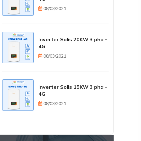
08/03/2021
Inverter Solis 20KW 3 pha -
4G
08/03/2021
Inverter Solis 15KW 3 pha -
4G
08/03/2021