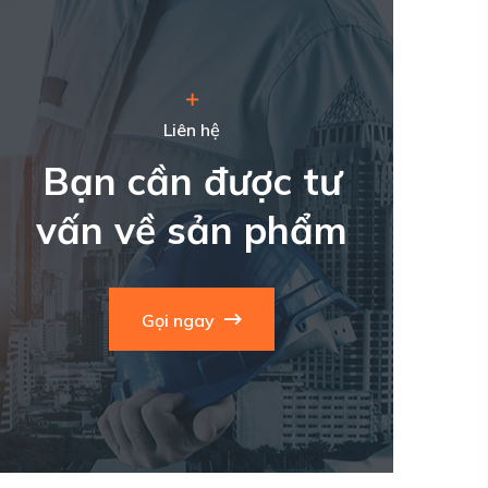
Liên hệ
Bạn cần được tư
vấn về sản phẩm
Gọi ngay