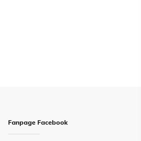
Fanpage Facebook