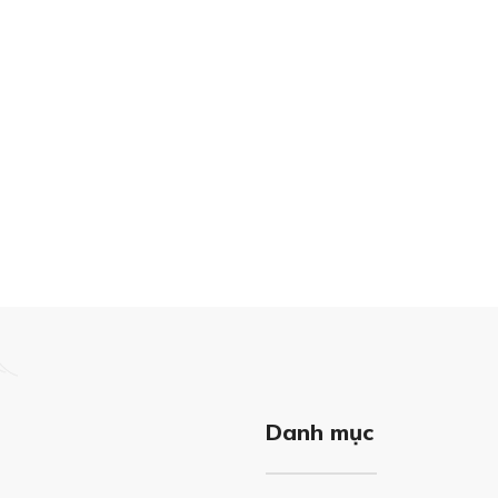
Danh mục