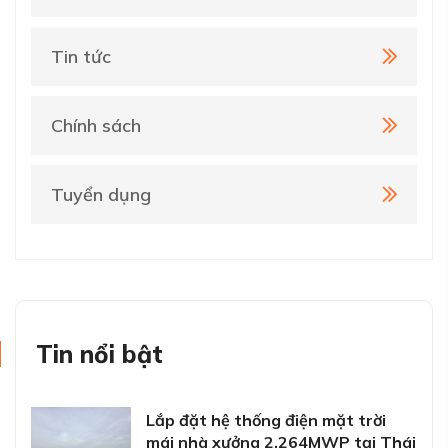
Tin tức
Chính sách
Tuyển dụng
Tin nổi bật
Lắp đặt hệ thống điện mặt trời
mái nhà xưởng 2.264MWP tại Thái