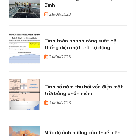
Bình
25/09/2023
Tính toán nhanh công suất hệ
thống điện mặt trời tự động
24/04/2023
Tính số năm thu hồi vốn điện mặt
trời bằng phần mềm
14/04/2023
Mức độ ảnh hưởng của thuế biên