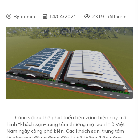
By admin
14/04/2021
2319 Lượt xem
Cùng với xu thế phát triển bền vững hiện nay mô
hình “khách sạn-trung tâm thương mại xanh” ở Việt
Nam ngày càng phổ biến. Các khách sạn, trung tâm
thương mại đã và đang đầu tư hệ thống điện năng