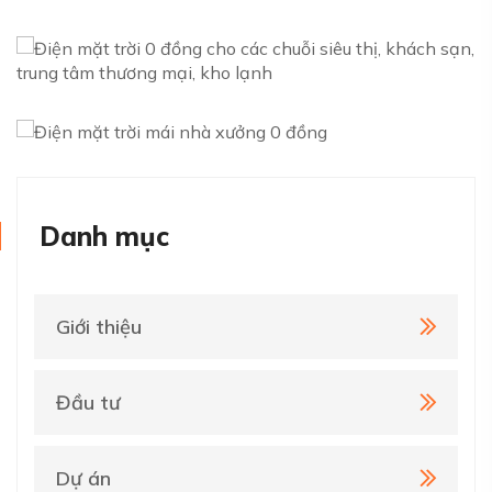
Danh mục
Giới thiệu
Đầu tư
Dự án