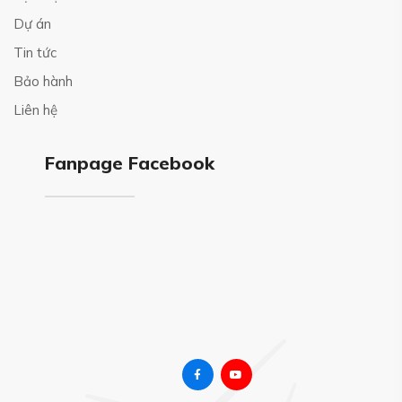
Dự án
Tin tức
Bảo hành
Liên hệ
Fanpage Facebook