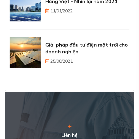
Hùng Việt - Nhìn lại năm 2021
11/01/2022
Giải pháp đầu tư điện mặt trời cho
doanh nghiệp
25/08/2021
Liên hệ