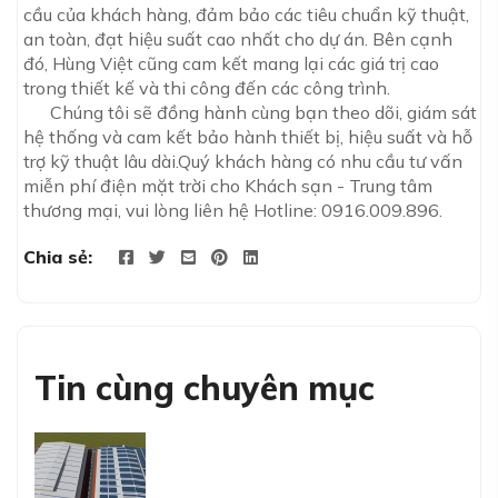
cầu của khách hàng, đảm bảo các tiêu chuẩn kỹ thuật,
an toàn, đạt hiệu suất cao nhất cho dự án. Bên cạnh
đó, Hùng Việt cũng cam kết mang lại các giá trị cao
trong thiết kế và thi công đến các công trình.
Chúng tôi sẽ đồng hành cùng bạn theo dõi, giám sát
hệ thống và cam kết bảo hành thiết bị, hiệu suất và hỗ
trợ kỹ thuật lâu dài.Quý khách hàng có nhu cầu tư vấn
miễn phí điện mặt trời cho Khách sạn - Trung tâm
thương mại, vui lòng liên hệ Hotline: 0916.009.896.
Chia sẻ:
Tin cùng chuyên mục