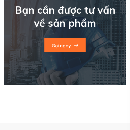
Bạn cần được tư vấn
về sản phẩm
Gọi ngay