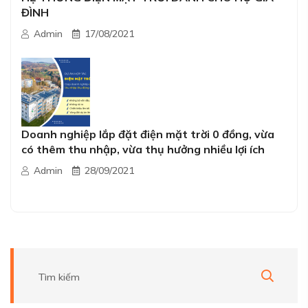
ĐÌNH
Admin
17/08/2021
Doanh nghiệp lắp đặt điện mặt trời 0 đồng, vừa
có thêm thu nhập, vừa thụ hưởng nhiều lợi ích
Admin
28/09/2021