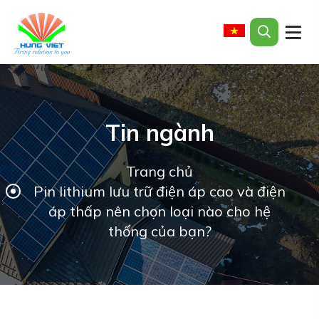
Tin ngành
Trang chủ
Pin lithium lưu trữ điện áp cao và điện
áp thấp nên chọn loại nào cho hệ
thống của bạn?