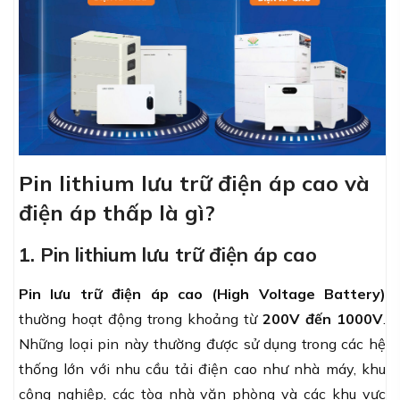
Pin lithium lưu trữ điện áp cao và
điện áp thấp là gì?
1. Pin lithium lưu trữ điện áp cao
Pin lưu trữ điện áp cao (High Voltage Battery)
thường hoạt động trong khoảng từ
200V đến 1000V
.
Những loại pin này thường được sử dụng trong các hệ
thống lớn với nhu cầu tải điện cao như nhà máy, khu
công nghiệp, các tòa nhà văn phòng và các khu vực