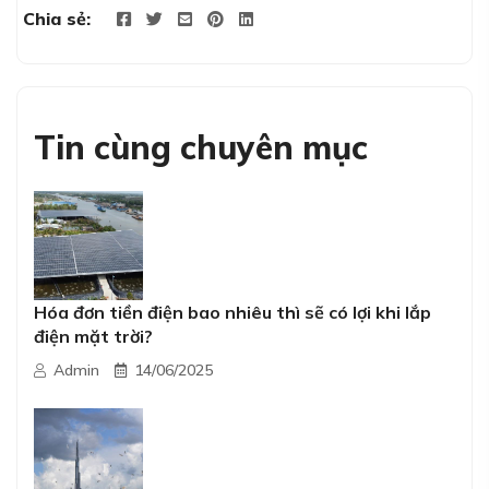
Chia sẻ:
Tin cùng chuyên mục
Hóa đơn tiền điện bao nhiêu thì sẽ có lợi khi lắp
điện mặt trời?
Admin
14/06/2025