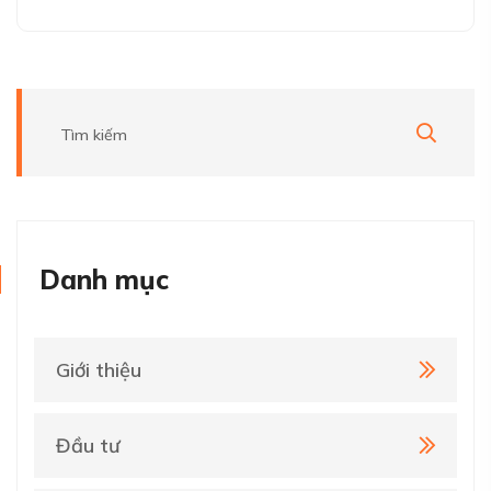
Danh mục
Giới thiệu
Đầu tư