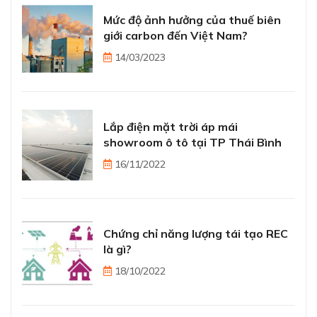
Mức độ ảnh hưởng của thuế biên
giới carbon đến Việt Nam?
14/03/2023
Lắp điện mặt trời áp mái
showroom ô tô tại TP Thái Bình
16/11/2022
Chứng chỉ năng lượng tái tạo REC
là gì?
18/10/2022