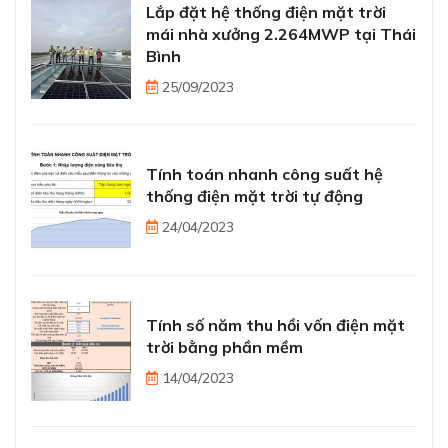
Lắp đặt hệ thống điện mặt trời
mái nhà xưởng 2.264MWP tại Thái
Bình
25/09/2023
Tính toán nhanh công suất hệ
thống điện mặt trời tự động
24/04/2023
Tính số năm thu hồi vốn điện mặt
trời bằng phần mềm
14/04/2023