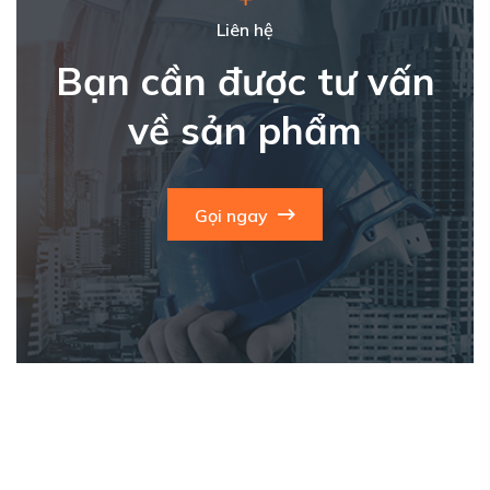
Liên hệ
Bạn cần được tư vấn
về sản phẩm
Gọi ngay