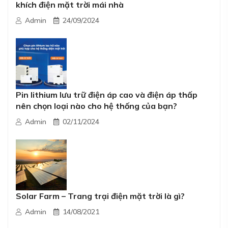
khích điện mặt trời mái nhà
Admin
24/09/2024
Pin lithium lưu trữ điện áp cao và điện áp thấp
nên chọn loại nào cho hệ thống của bạn?
Admin
02/11/2024
Solar Farm – Trang trại điện mặt trời là gì?
Admin
14/08/2021