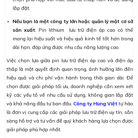
lắp đặt.
Nếu bạn là một công ty lớn hoặc quản lý một cơ sở
sản xuất
: Pin lithium lưu trữ điện áp cao có thể
mang lại hiệu suất và hiệu quả kinh tế tốt hơn trong
dài hạn, đáp ứng được nhu cầu năng lượng cao.
Việc chọn lựa giữa pin lưu trữ điện áp cao và điện áp
thấp là một quyết định quan trọng, ảnh hưởng lớn đến
hiệu quả và chi phí vận hành trong thời gian dài. Để
chọn được giải pháp tối ưu, doanh nghiệp cần xem xét
kỹ các yếu tố về nhu cầu sử dụng, không gian lắp đặt
và khả năng đầu tư ban đầu.
Công ty Hùng Việt
tự hào
là đơn vị cung cấp các giải pháp lưu trữ điện uy tín, sẵn
sàng hỗ trợ và tư vấn để quý khách hàng lựa chọn được
giải pháp phù hợp nhất.