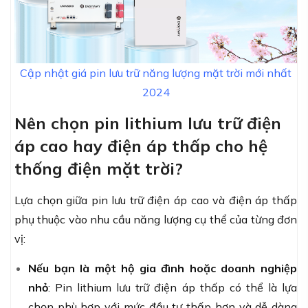
Cập nhật giá pin lưu trữ năng lượng mặt trời mới nhất
2024
Nên chọn pin lithium lưu trữ điện
áp cao hay điện áp thấp cho hệ
thống điện mặt trời?
Lựa chọn giữa pin lưu trữ điện áp cao và điện áp thấp
phụ thuộc vào nhu cầu năng lượng cụ thể của từng đơn
vị:
Nếu bạn là một hộ gia đình hoặc doanh nghiệp
nhỏ
: Pin lithium lưu trữ điện áp thấp có thể là lựa
chọn phù hợp với mức đầu tư thấp hơn và dễ dàng