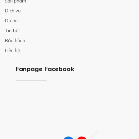
Sản phẩm
Dịch vụ
Dự án
Tin tức
Bảo hành
Liên hệ
Fanpage Facebook