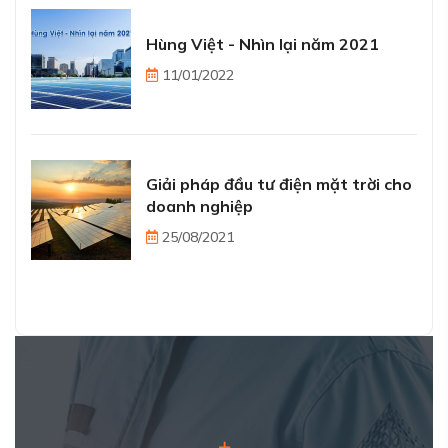
Hùng Việt - Nhìn lại năm 2021
11/01/2022
Giải pháp đầu tư điện mặt trời cho
doanh nghiệp
25/08/2021