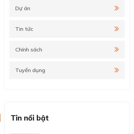
Dự án
Tin tức
Chính sách
Tuyển dụng
Tin nổi bật