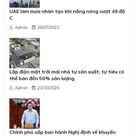
UAE làm mưa nhân tạo khi nắng nóng vượt 49 độ
C
Admin
26/07/2021
Lắp điện mặt trời mái nhà tự sản xuất, tự tiêu có
thể bán đến 50% sản lượng
Admin
23/10/2025
Chính phủ sắp ban hành Nghị định về khuyến