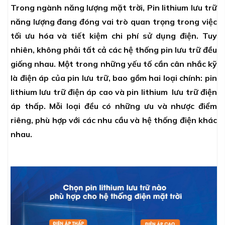
Trong ngành năng lượng mặt trời, Pin lithium lưu trữ
năng lượng đang đóng vai trò quan trọng trong việc
tối ưu hóa và tiết kiệm chi phí sử dụng điện. Tuy
nhiên, không phải tất cả các hệ thống pin lưu trữ đều
giống nhau. Một trong những yếu tố cần cân nhắc kỹ
là điện áp của pin lưu trữ, bao gồm hai loại chính: pin
lithium lưu trữ điện áp cao và pin lithium lưu trữ điện
áp thấp. Mỗi loại đều có những ưu và nhược điểm
riêng, phù hợp với các nhu cầu và hệ thống điện khác
nhau.