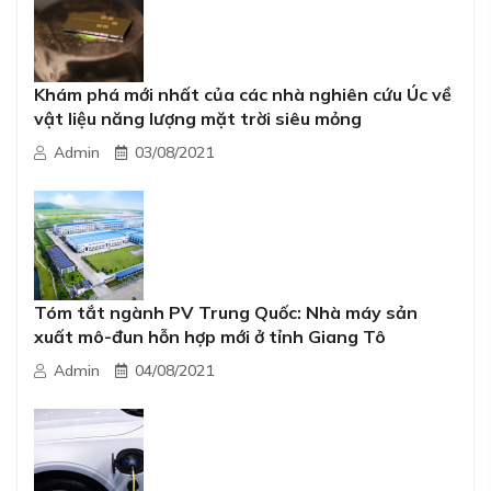
Khám phá mới nhất của các nhà nghiên cứu Úc về
vật liệu năng lượng mặt trời siêu mỏng
Admin
03/08/2021
Tóm tắt ngành PV Trung Quốc: Nhà máy sản
xuất mô-đun hỗn hợp mới ở tỉnh Giang Tô
Admin
04/08/2021