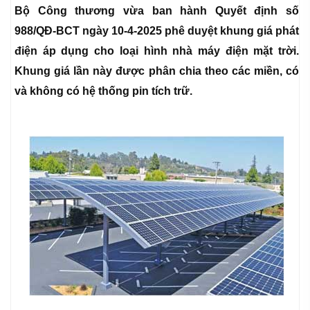
Bộ Công thương vừa ban hành Quyết định số
988/QĐ-BCT ngày 10-4-2025 phê duyệt khung giá phát
điện áp dụng cho loại hình nhà máy điện mặt trời.
Khung giá lần này được phân chia theo các miền, có
và không có hệ thống pin tích trữ.