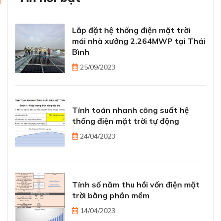
Lắp đặt hệ thống điện mặt trời
mái nhà xưởng 2.264MWP tại Thái
Bình
25/09/2023
Tính toán nhanh công suất hệ
thống điện mặt trời tự động
24/04/2023
Tính số năm thu hồi vốn điện mặt
trời bằng phần mềm
14/04/2023