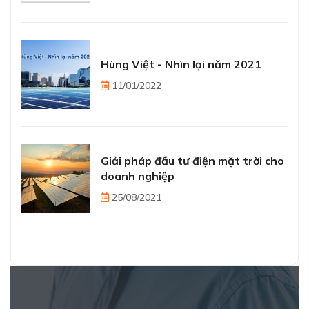
Hùng Việt - Nhìn lại năm 2021
11/01/2022
Giải pháp đầu tư điện mặt trời cho
doanh nghiệp
25/08/2021