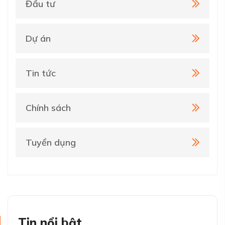
Đầu tư
Dự án
Tin tức
Chính sách
Tuyển dụng
Tin nổi bật