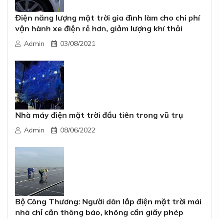
Điện năng lượng mặt trời gia đình làm cho chi phí
vận hành xe điện rẻ hơn, giảm lượng khí thải
Admin
03/08/2021
Nhà máy điện mặt trời đầu tiên trong vũ trụ
Admin
08/06/2022
Bộ Công Thương: Người dân lắp điện mặt trời mái
nhà chỉ cần thông báo, không cần giấy phép