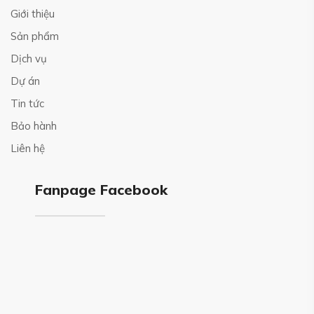
Giới thiệu
Sản phẩm
Dịch vụ
Dự án
Tin tức
Bảo hành
Liên hệ
Fanpage Facebook