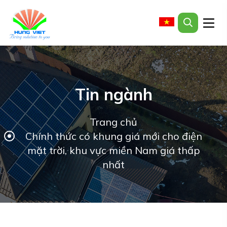
Tin ngành
Trang chủ
Chính thức có khung giá mới cho điện
mặt trời, khu vực miền Nam giá thấp
nhất