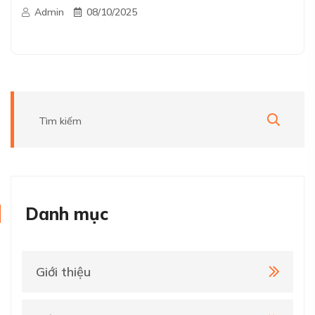
Admin
08/10/2025
Danh mục
Giới thiệu