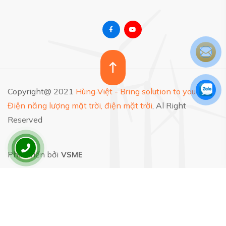
Copyright@ 2021
Hùng Việt - Bring solution to you |
Điện năng lượng mặt trời, điện mặt trời
, Al Right
Reserved
Phát triển bởi
VSME