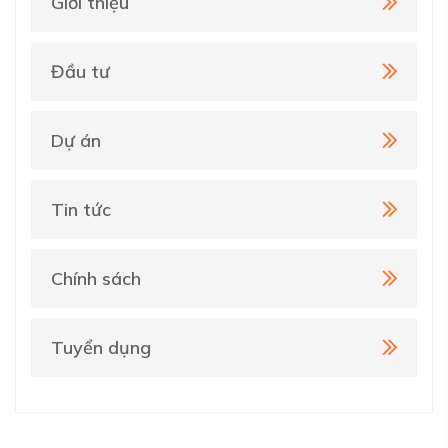
Giới thiệu
Đầu tư
Dự án
Tin tức
Chính sách
Tuyển dụng