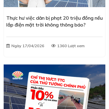
Thực hư việc dân bị phạt 20 triệu đồng nếu
lắp điện mặt trời không thông báo?
Ngày 17/04/2026
1360 Lượt xem