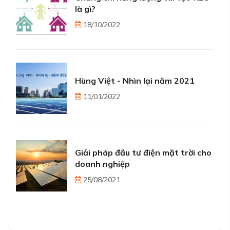
là gì?
18/10/2022
Hùng Việt - Nhìn lại năm 2021
11/01/2022
Giải pháp đầu tư điện mặt trời cho
doanh nghiệp
25/08/2021