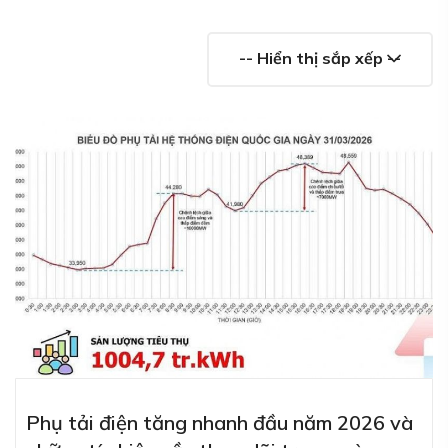
-- Hiển thị sắp xếp --
Phụ tải điện tăng nhanh đầu năm 2026 và