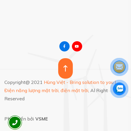
Copyright@ 2021
Hùng Việt - Bring solution to you |
Điện năng lượng mặt trời, điện mặt trời
, Al Right
Reserved
Phát triển bởi
VSME