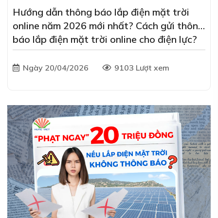
Hướng dẫn thông báo lắp điện mặt trời
online năm 2026 mới nhất? Cách gửi thông
báo lắp điện mặt trời online cho điện lực?
Ngày 20/04/2026
9103 Lượt xem