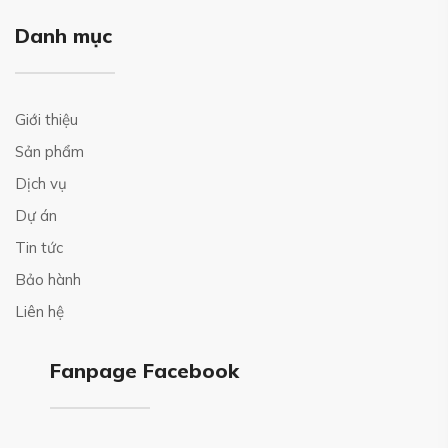
Danh mục
Giới thiệu
Sản phẩm
Dịch vụ
Dự án
Tin tức
Bảo hành
Liên hệ
Fanpage Facebook