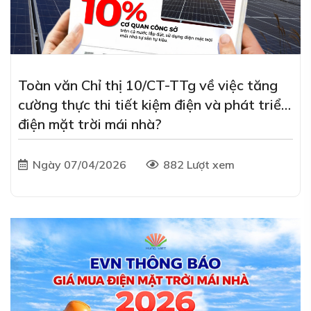
Toàn văn Chỉ thị 10/CT-TTg về việc tăng
cường thực thi tiết kiệm điện và phát triển
điện mặt trời mái nhà?
Ngày 07/04/2026
882 Lượt xem