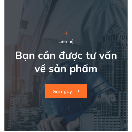
Liên hệ
Bạn cần được tư vấn
về sản phẩm
Gọi ngay