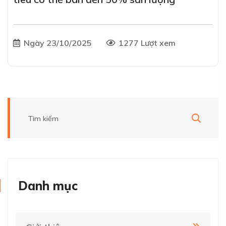
Ngày 23/10/2025
1277 Lượt xem
Danh mục