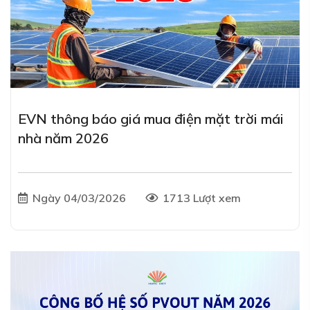
EVN thông báo giá mua điện mặt trời mái
nhà năm 2026
Ngày 04/03/2026
1713 Lượt xem