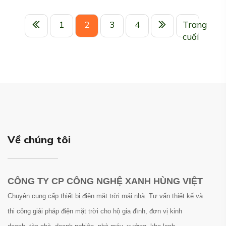
1
2
3
4
Trang
cuối
Về chúng tôi
CÔNG TY CP CÔNG NGHỆ XANH HÙNG VIỆT
Chuyên cung cấp thiết bị điện mặt trời mái nhà. Tư vấn thiết kế và
thi công giải pháp điện mặt trời cho hộ gia đình, đơn vị kinh