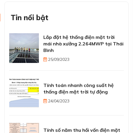
Tin nổi bật
Lắp đặt hệ thống điện mặt trời
mái nhà xưởng 2.264MWP tại Thái
Bình
25/09/2023
Tính toán nhanh công suất hệ
thống điện mặt trời tự động
24/04/2023
Tính số năm thu hồi vốn điện mặt