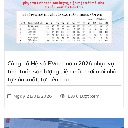
Công bố Hệ số PVout năm 2026 phục vụ
tính toán sản lượng điện mặt trời mái nhà
tự sản xuất, tự tiêu thụ
Ngày 21/01/2026
1376 Lượt xem