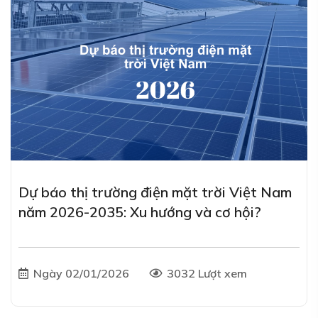
Dự báo thị trường điện mặt trời Việt Nam
năm 2026-2035: Xu hướng và cơ hội?
Ngày 02/01/2026
3032 Lượt xem