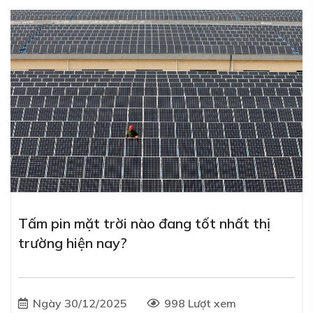
Tấm pin mặt trời nào đang tốt nhất thị
trường hiện nay?
Ngày 30/12/2025
998 Lượt xem