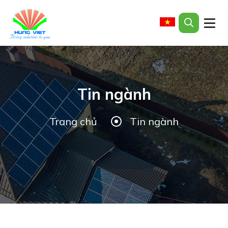
Tin ngành
Trang chủ
Tin ngành