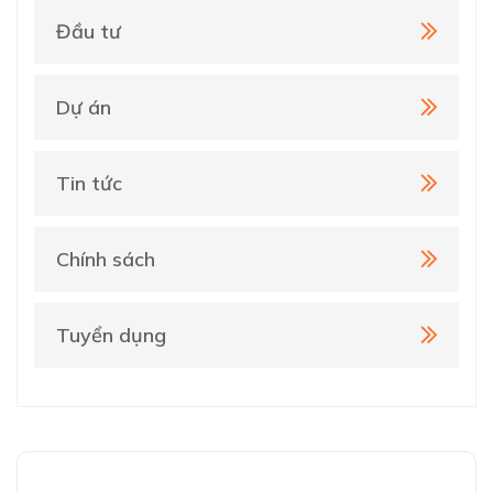
Đầu tư
Dự án
Tin tức
Chính sách
Tuyển dụng