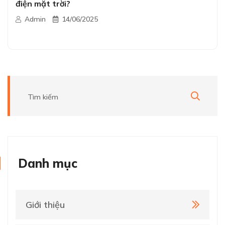
điện mặt trời?
Admin
14/06/2025
Danh mục
Giới thiệu