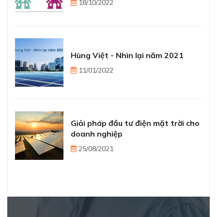
18/10/2022
Hùng Việt - Nhìn lại năm 2021
11/01/2022
Giải pháp đầu tư điện mặt trời cho
doanh nghiệp
25/08/2021