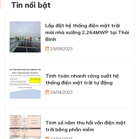
Tin nổi bật
Lắp đặt hệ thống điện mặt trời
mái nhà xưởng 2.264MWP tại Thái
Bình
25/09/2023
Tính toán nhanh công suất hệ
thống điện mặt trời tự động
24/04/2023
Tính số năm thu hồi vốn điện mặt
trời bằng phần mềm