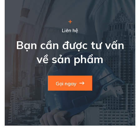
Liên hệ
Bạn cần được tư vấn
về sản phẩm
Gọi ngay