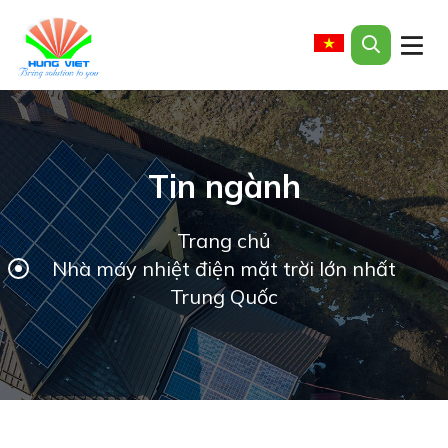
Tin ngành
Trang chủ
Nhà máy nhiệt điện mặt trời lớn nhất
Trung Quốc