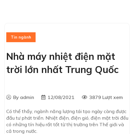
Tin ngành
Nhà máy nhiệt điện mặt
trời lớn nhất Trung Quốc
By admin
12/08/2021
3879 Lượt xem
Có thể thấy, ngành năng lượng tái tạo ngày càng được
đầu tư phát triển. Nhiệt điện, điện gió, điện mặt trời đều
có những tín hiệu rất tốt từ thị trường trên Thế giới và
cả trong nước.