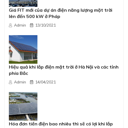
Giá FIT mới của dự án điện năng lượng mặt trời
lên đến 500 kW ở Pháp
Admin
13/10/2021
Hiệu quả khi lắp điện mặt trời ở Hà Nội và các tỉnh
phía Bắc
Admin
14/04/2021
Hóa đơn tiền điện bao nhiêu thì sẽ có lợi khi lắp