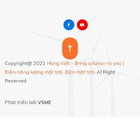
Copyright@ 2021
Hùng Việt - Bring solution to you |
Điện năng lượng mặt trời, điện mặt trời
, Al Right
Reserved
Phát triển bởi
VSME