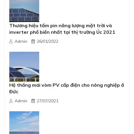
Thương hiệu tấm pin năng lượng mặt trời và
inverter phổ biến nhất tại thị trường Úc 2021
Admin
26/01/2022
Hệ thống mái vòm PV cấp điện cho nông nghiệp ở
Đức
Admin
27/07/2021