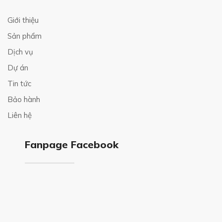
Giới thiệu
Sản phẩm
Dịch vụ
Dự án
Tin tức
Bảo hành
Liên hệ
Fanpage Facebook