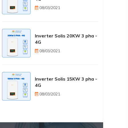
08/03/2021
Inverter Solis 20KW 3 pha -
4G
08/03/2021
Inverter Solis 15KW 3 pha -
4G
08/03/2021