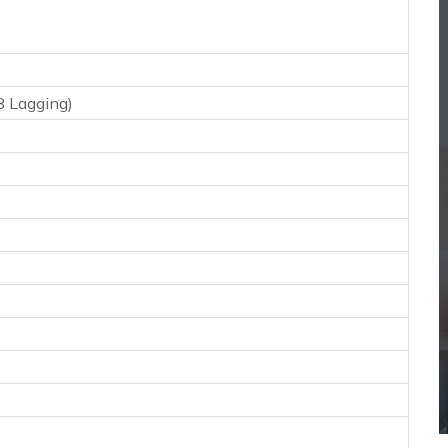
8 Lagging)