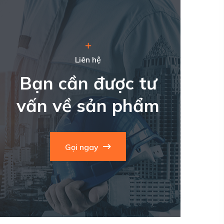
Liên hệ
Bạn cần được tư
vấn về sản phẩm
Gọi ngay