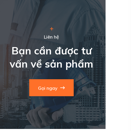
Liên hệ
Bạn cần được tư
vấn về sản phẩm
Gọi ngay