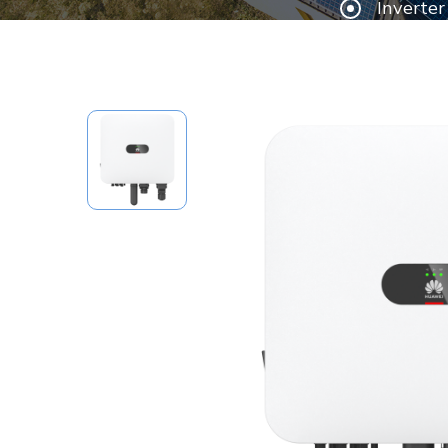
Inverte