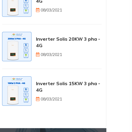
4G
08/03/2021
Inverter Solis 20KW 3 pha -
4G
08/03/2021
Inverter Solis 15KW 3 pha -
4G
08/03/2021