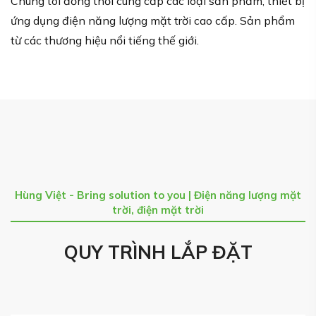
Chúng tôi đồng thời cung cấp các loại sản phẩm, thiết bị
ứng dụng điện năng lượng mặt trời cao cấp. Sản phẩm
từ các thương hiệu nổi tiếng thế giới.
Hùng Việt - Bring solution to you | Điện năng lượng mặt
trời, điện mặt trời
QUY TRÌNH LẮP ĐẶT