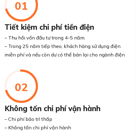
01
Tiết kiệm chi phí tiền điện
– Thu hồi vốn đầu tư trong 4-5 năm.
– Trong 25 năm tiếp theo, khách hàng sử dụng điện
miễn phí và nếu còn dư có thể bán lại cho ngành điện
02
Không tốn chi phí vận hành
– Chi phí bảo trì thấp
– Không tốn chi phí vận hành