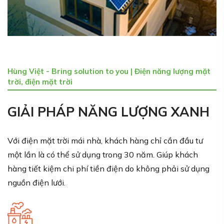
Hùng Việt - Bring solution to you | Điện năng lượng mặt
trời, điện mặt trời
GIẢI PHÁP NĂNG LƯỢNG XANH
Với điện mặt trời mái nhà, khách hàng chỉ cần đầu tư
một lần là có thể sử dụng trong 30 năm. Giúp khách
hàng tiết kiệm chi phí tiền điện do không phải sử dụng
nguồn điện lưới.