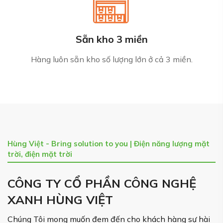
Sẵn kho 3 miền
Hàng luôn sẵn kho số lượng lớn ở cả 3 miền.
Hùng Việt - Bring solution to you | Điện năng lượng mặt
trời, điện mặt trời
CÔNG TY CỔ PHẦN CÔNG NGHỆ
XANH HÙNG VIỆT
Chúng Tôi mong muốn đem đến cho khách hàng sự hài