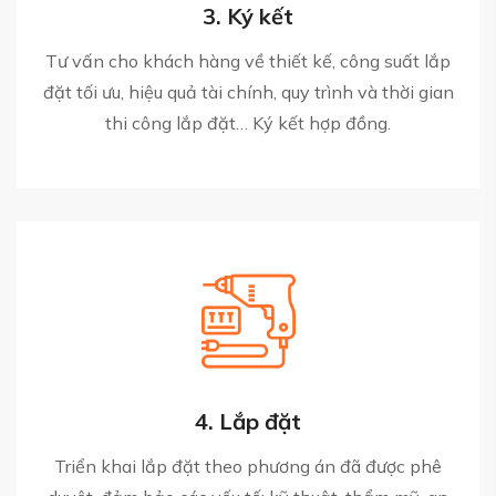
3. Ký kết
Tư vấn cho khách hàng về thiết kế, công suất lắp
đặt tối ưu, hiệu quả tài chính, quy trình và thời gian
thi công lắp đặt… Ký kết hợp đồng.
4. Lắp đặt
Triển khai lắp đặt theo phương án đã được phê