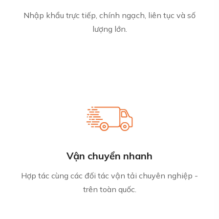
Nhập khẩu trực tiếp, chính ngạch, liên tục và số
lượng lớn.
Vận chuyển nhanh
Hợp tác cùng các đối tác vận tải chuyên nghiệp -
trên toàn quốc.