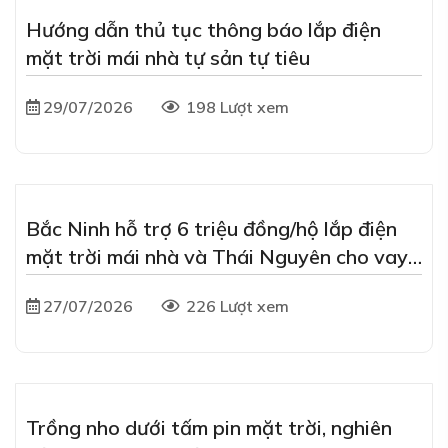
Hướng dẫn thủ tục thông báo lắp điện
mặt trời mái nhà tự sản tự tiêu
29/07/2026
198 Lượt xem
Bắc Ninh hỗ trợ 6 triệu đồng/hộ lắp điện
mặt trời mái nhà và Thái Nguyên cho vay
ưu đãi lãi suất 2%/năm
27/07/2026
226 Lượt xem
Trồng nho dưới tấm pin mặt trời, nghiên