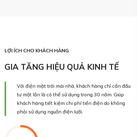
LỢI ÍCH CHO KHÁCH HÀNG
GIA TĂNG HIỆU QUẢ KINH TẾ
Với điện mặt trời mái nhà, khách hàng chỉ cần đầu
tư một lần là có thể sử dụng trong 30 năm. Giúp
khách hàng tiết kiệm chi phí tiền điện do không
phải sử dụng nguồn điện lưới.