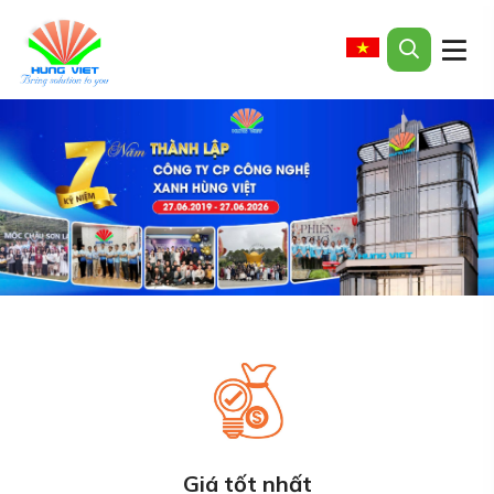
Giá tốt nhất