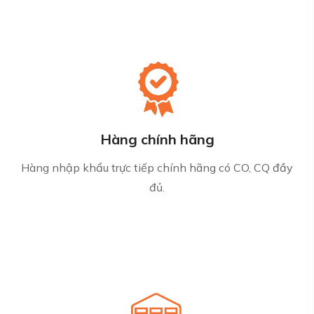
Hàng chính hãng
Hàng nhập khẩu trực tiếp chính hãng có CO, CQ đầy
đủ.