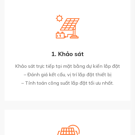
1. Khảo sát
Khảo sát trực tiếp tại mặt bằng dự kiến lắp đặt
– Đánh giá kết cấu, vị trí lắp đặt thiết bị
– Tính toán công suất lắp đặt tối ưu nhất.