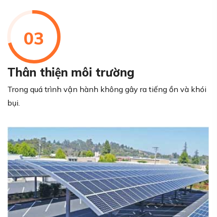
03
Thân thiện môi trường
Trong quá trình vận hành không gây ra tiếng ồn và khói
bụi.