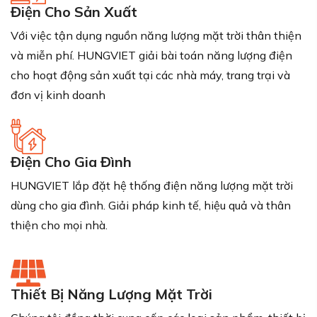
Điện Cho Sản Xuất
Với việc tận dụng nguồn năng lượng mặt trời thân thiện
và miễn phí. HUNGVIET giải bài toán năng lượng điện
cho hoạt động sản xuất tại các nhà máy, trang trại và
đơn vị kinh doanh
Điện Cho Gia Đình
HUNGVIET lắp đặt hệ thống điện năng lượng mặt trời
dùng cho gia đình. Giải pháp kinh tế, hiệu quả và thân
thiện cho mọi nhà.
Thiết Bị Năng Lượng Mặt Trời