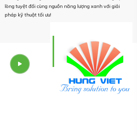
lòng tuyệt đối cùng nguồn năng lượng xanh với giải
pháp kỹ thuật tối ưu!