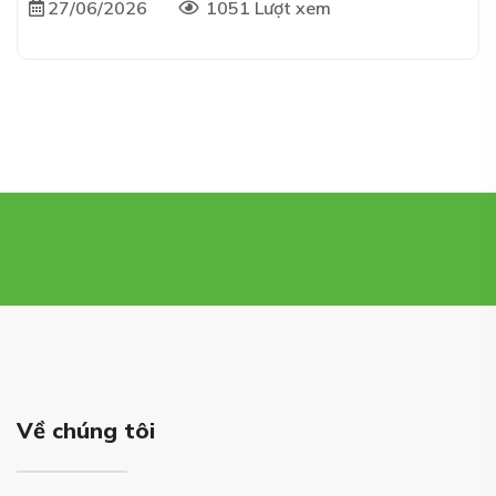
27/06/2026
1051 Lượt xem
Về chúng tôi