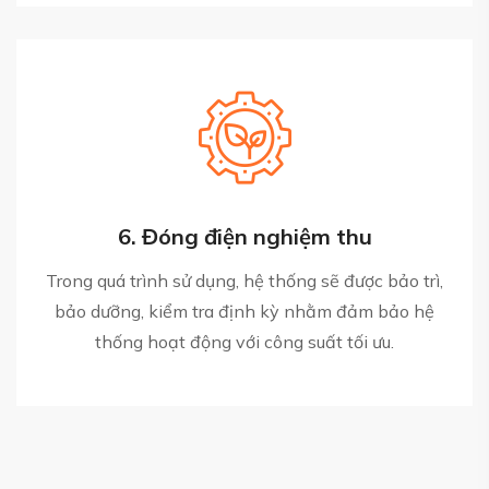
6. Đóng điện nghiệm thu
Trong quá trình sử dụng, hệ thống sẽ được bảo trì,
bảo dưỡng, kiểm tra định kỳ nhằm đảm bảo hệ
thống hoạt động với công suất tối ưu.