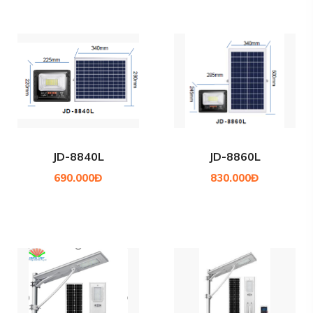
JD-8840L
JD-8860L
690.000Đ
830.000Đ