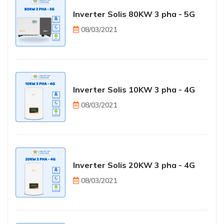
Inverter Solis 80KW 3 pha - 5G
08/03/2021
Inverter Solis 10KW 3 pha - 4G
08/03/2021
Inverter Solis 20KW 3 pha - 4G
08/03/2021