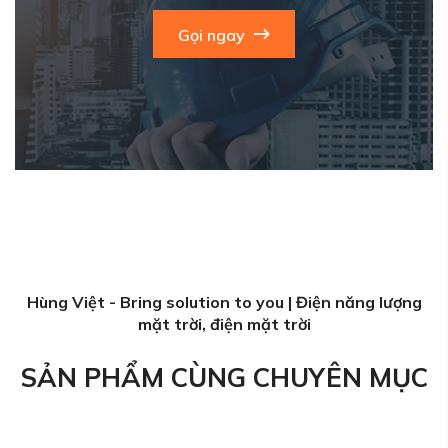
Gọi ngay
Hùng Việt - Bring solution to you | Điện năng lượng
mặt trời, điện mặt trời
SẢN PHẨM CÙNG CHUYÊN MỤC