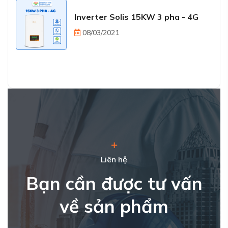
Inverter Solis 15KW 3 pha - 4G
08/03/2021
Liên hệ
Bạn cần được tư vấn
về sản phẩm