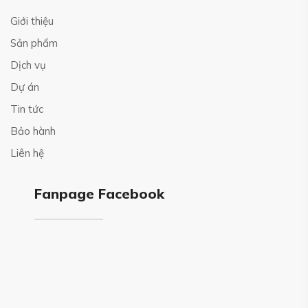
Giới thiệu
Sản phẩm
Dịch vụ
Dự án
Tin tức
Bảo hành
Liên hệ
Fanpage Facebook