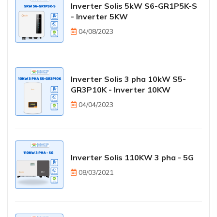
Inverter Solis 5kW S6-GR1P5K-S
- Inverter 5KW
04/08/2023
Inverter Solis 3 pha 10kW S5-
GR3P10K - Inverter 10KW
04/04/2023
Inverter Solis 110KW 3 pha - 5G
08/03/2021