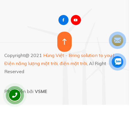
Copyright@ 2021
Hùng Việt - Bring solution to you |
Điện năng lượng mặt trời, điện mặt trời
, Al Right
Reserved
Phát triển bởi
VSME