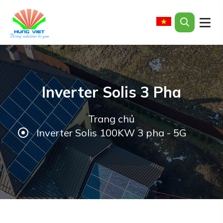
Inverter Solis 3 Pha
Trang chủ
Inverter Solis 100KW 3 pha - 5G