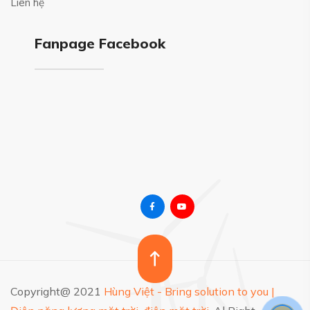
Liên hệ
Fanpage Facebook
Copyright@ 2021
Hùng Việt - Bring solution to you |