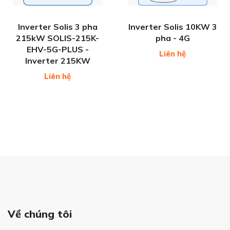
Inverter Solis 3 pha
Inverter Solis 10KW 3
215kW SOLIS-215K-
pha - 4G
EHV-5G-PLUS -
Liên hệ
Inverter 215KW
Liên hệ
Về chúng tôi