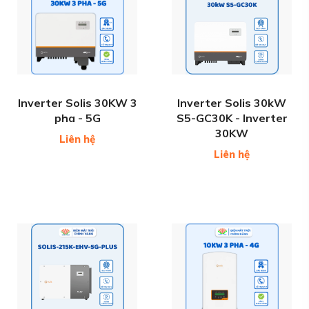
Inverter Solis 30KW 3
Inverter Solis 30kW
pha - 5G
S5-GC30K - Inverter
30KW
Liên hệ
Liên hệ