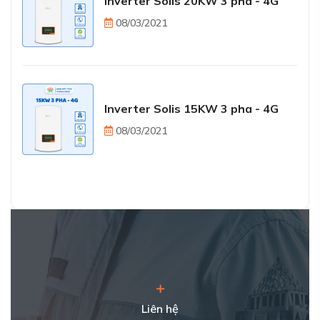
Inverter Solis 20KW 3 pha - 4G
08/03/2021
Inverter Solis 15KW 3 pha - 4G
08/03/2021
Liên hệ