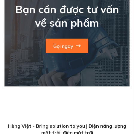
Bạn cần được tư vấn
về sản phẩm
Gọi ngay
Hùng Việt - Bring solution to you | Điện năng lượng
mặt trời, điện mặt trời