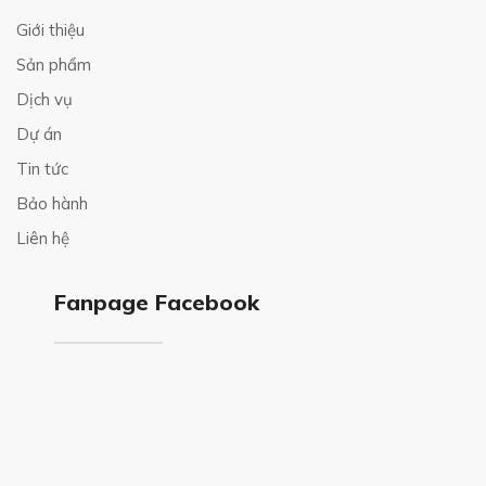
Giới thiệu
Sản phẩm
Dịch vụ
Dự án
Tin tức
Bảo hành
Liên hệ
Fanpage Facebook