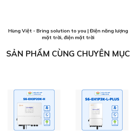
Hùng Việt - Bring solution to you | Điện năng lượng
mặt trời, điện mặt trời
SẢN PHẨM CÙNG CHUYÊN MỤC