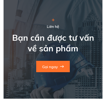
Liên hệ
Bạn cần được tư vấn
về sản phẩm
Gọi ngay