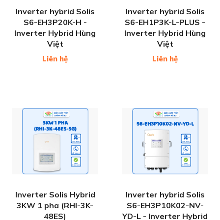
Inverter hybrid Solis
Inverter hybrid Solis
S6-EH3P20K-H -
S6-EH1P3K-L-PLUS -
Inverter Hybrid Hùng
Inverter Hybrid Hùng
Việt
Việt
Liên hệ
Liên hệ
Inverter Solis Hybrid
Inverter hybrid Solis
3KW 1 pha (RHI-3K-
S6-EH3P10K02-NV-
48ES)
YD-L - Inverter Hybrid