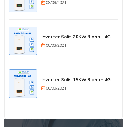
08/03/2021
Inverter Solis 20KW 3 pha - 4G
08/03/2021
Inverter Solis 15KW 3 pha - 4G
08/03/2021