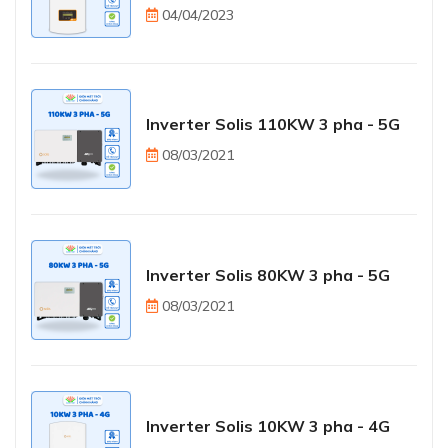
04/04/2023
Inverter Solis 110KW 3 pha - 5G
08/03/2021
Inverter Solis 80KW 3 pha - 5G
08/03/2021
Inverter Solis 10KW 3 pha - 4G