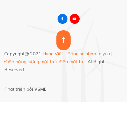
Copyright@ 2021
Hùng Việt - Bring solution to you |
Điện năng lượng mặt trời, điện mặt trời
, Al Right
Reserved
Phát triển bởi
VSME