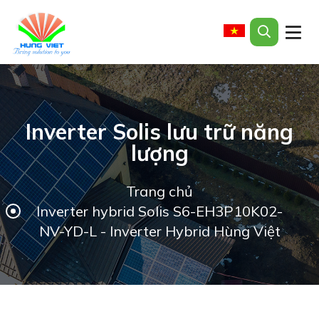
Inverter Solis lưu trữ năng
lượng
Trang chủ
Inverter hybrid Solis S6-EH3P10K02-
NV-YD-L - Inverter Hybrid Hùng Việt