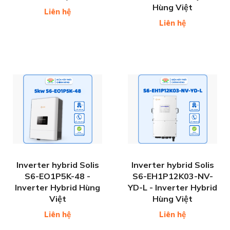
Hùng Việt
Liên hệ
Liên hệ
Inverter hybrid Solis
Inverter hybrid Solis
S6-EO1P5K-48 -
S6-EH1P12K03-NV-
Inverter Hybrid Hùng
YD-L - Inverter Hybrid
Việt
Hùng Việt
Liên hệ
Liên hệ