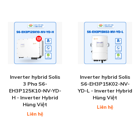
Inverter hybrid Solis
Inverter hybrid Solis
3 Pha S6-
S6-EH3P15K02-NV-
EH3P125K10-NV-YD-
YD-L - Inverter Hybrid
H - Inverter Hybrid
Hùng Việt
Hùng Việt
Liên hệ
Liên hệ