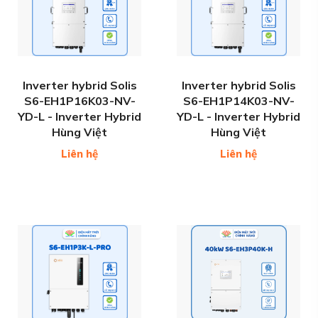
Inverter hybrid Solis
Inverter hybrid Solis
S6-EH1P16K03-NV-
S6-EH1P14K03-NV-
YD-L - Inverter Hybrid
YD-L - Inverter Hybrid
Hùng Việt
Hùng Việt
Liên hệ
Liên hệ