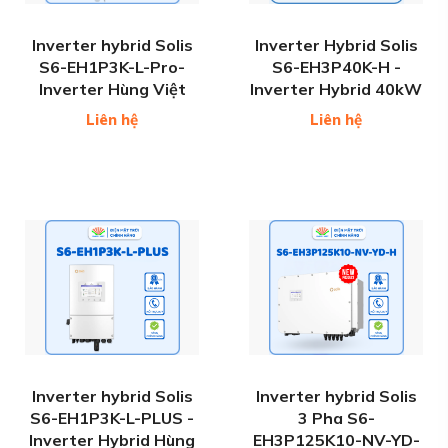
Inverter hybrid Solis
Inverter Hybrid Solis
S6-EH1P3K-L-Pro-
S6-EH3P40K-H -
Inverter Hùng Việt
Inverter Hybrid 40kW
Liên hệ
Liên hệ
Inverter hybrid Solis
Inverter hybrid Solis
S6-EH1P3K-L-PLUS -
3 Pha S6-
Inverter Hybrid Hùng
EH3P125K10-NV-YD-