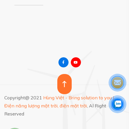
Copyright@ 2021
Hùng Việt - Bring solution to you |
Điện năng lượng mặt trời, điện mặt trời
, Al Right
Reserved