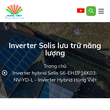
Inverter Solis lưu trữ năng
lượng
Trang chủ
Inverter hybrid Solis S6-EH1P16K03-
NV-YD-L - Inverter Hybrid Hùng Việt