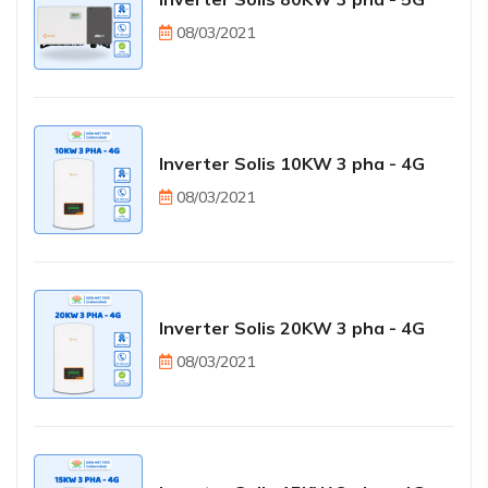
08/03/2021
Inverter Solis 10KW 3 pha - 4G
08/03/2021
Inverter Solis 20KW 3 pha - 4G
08/03/2021