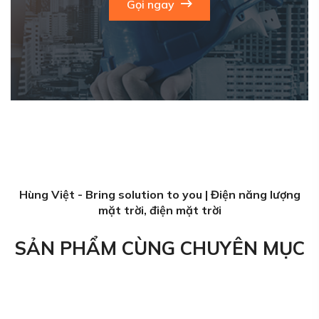
Gọi ngay
Hùng Việt - Bring solution to you | Điện năng lượng
mặt trời, điện mặt trời
SẢN PHẨM CÙNG CHUYÊN MỤC