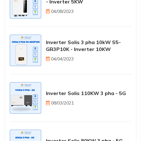
- Inverter 5KW
04/08/2023
Inverter Solis 3 pha 10kW S5-
GR3P10K - Inverter 10KW
04/04/2023
Inverter Solis 110KW 3 pha - 5G
08/03/2021
Inverter Solis 80KW 3 pha - 5G