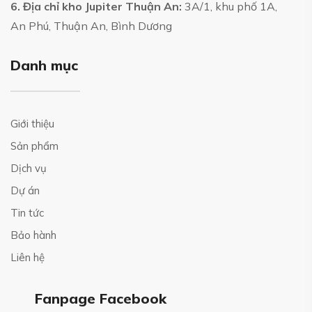
6. Địa chỉ kho Jupiter Thuận An:
3A/1, khu phố 1A,
An Phú, Thuận An, Bình Dương
Danh mục
Giới thiệu
Sản phẩm
Dịch vụ
Dự án
Tin tức
Bảo hành
Liên hệ
Fanpage Facebook