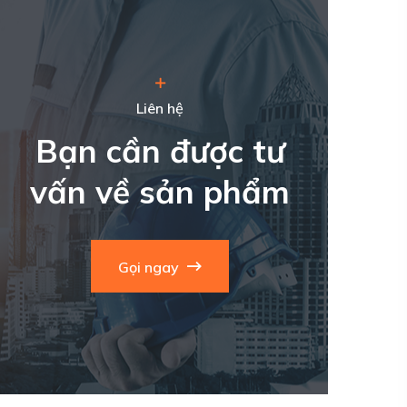
Liên hệ
Bạn cần được tư
vấn về sản phẩm
Gọi ngay