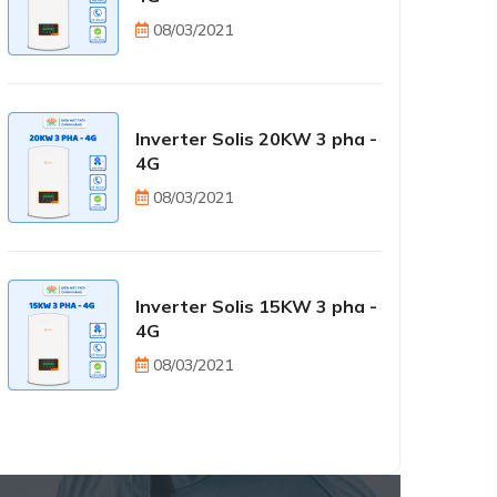
08/03/2021
Inverter Solis 20KW 3 pha -
4G
08/03/2021
Inverter Solis 15KW 3 pha -
4G
08/03/2021